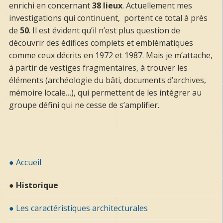
enrichi en concernant
38 lieux
. Actuellement mes
investigations qui continuent, portent ce total à près
de
50
. Il est évident qu’il n’est plus question de
découvrir des édifices complets et emblématiques
comme ceux décrits en 1972 et 1987. Mais je m’attache,
à partir de vestiges fragmentaires, à trouver les
éléments (archéologie du bâti, documents d’archives,
mémoire locale…), qui permettent de les intégrer au
groupe défini qui ne cesse de s’amplifier.
● Accueil
● Historique
● Les caractéristiques architecturales