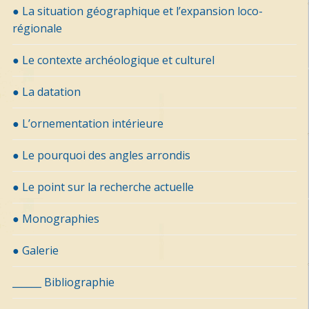
● La situation géographique et l’expansion loco-
régionale
● Le contexte archéologique et culturel
● La datation
● L’ornementation intérieure
● Le pourquoi des angles arrondis
● Le point sur la recherche actuelle
● Monographies
● Galerie
______ Bibliographie