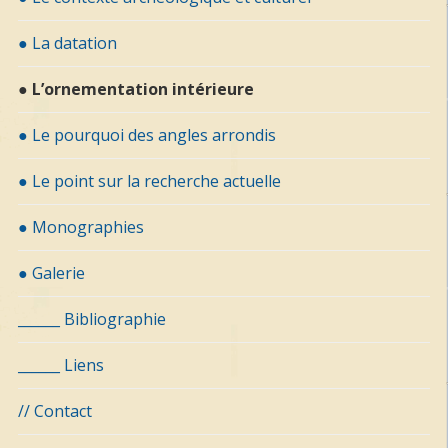
● La datation
● L’ornementation intérieure
● Le pourquoi des angles arrondis
● Le point sur la recherche actuelle
● Monographies
● Galerie
______ Bibliographie
______ Liens
// Contact