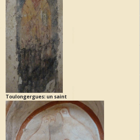
Toulongergues: un saint