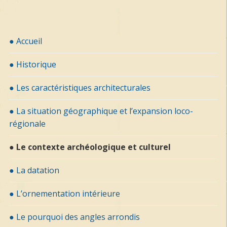
● Accueil
● Historique
● Les caractéristiques architecturales
● La situation géographique et l’expansion loco-
régionale
● Le contexte archéologique et culturel
● La datation
● L’ornementation intérieure
● Le pourquoi des angles arrondis