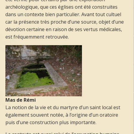
archéologique, que ces églises ont été construites
dans un contexte bien particulier. Avant tout cultuel
car la présence très proche d’une source, objet d’une
dévotion certaine en raison de ses vertus médicales,
est fréquemment retrouvée.
Mas de Rémi
La notion de la vie et du martyre d’un saint local est
également souvent notée, à l’origine d’un oratoire
puis d’une construction plus importante.