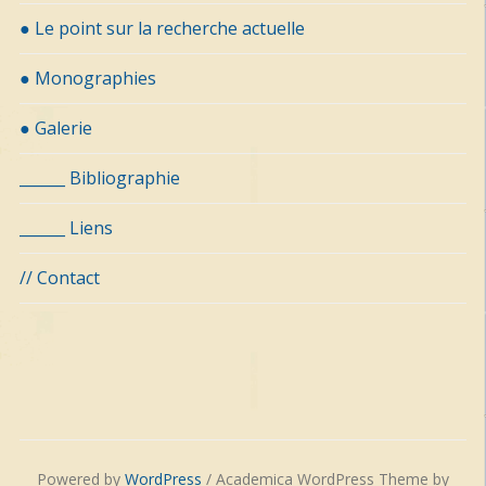
● Le point sur la recherche actuelle
● Monographies
● Galerie
______ Bibliographie
______ Liens
// Contact
Powered by
WordPress
/ Academica WordPress Theme by